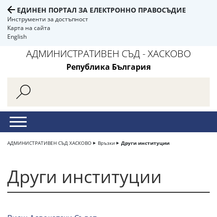
ЕДИНЕН ПОРТАЛ ЗА ЕЛЕКТРОННО ПРАВОСЪДИЕ
Инструменти за достъпност
Карта на сайта
English
АДМИНИСТРАТИВЕН СЪД - ХАСКОВО
Република България
АДМИНИСТРАТИВЕН СЪД ХАСКОВО
Връзки
Други институции
Други институции