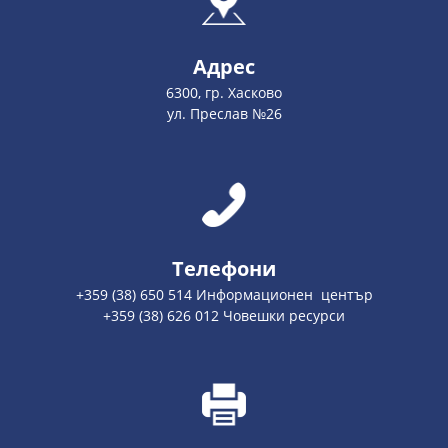
Адрес
6300, гр. Хасково
ул. Преслав №26
Телефони
+359 (38) 650 514 Информационен център
+359 (38) 626 012 Човешки ресурси