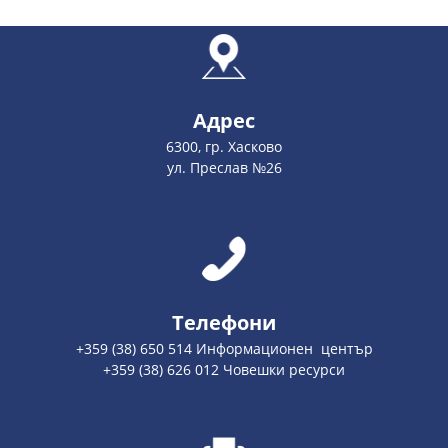
Адрес
6300, гр. Хасково
ул. Преслав №26
Телефони
+359 (38) 650 514 Информационен център
+359 (38) 626 012 Човешки ресурси