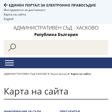
ЕДИНЕН ПОРТАЛ ЗА ЕЛЕКТРОННО ПРАВОСЪДИЕ
Инструменти за достъпност
Карта на сайта
English
АДМИНИСТРАТИВЕН СЪД - ХАСКОВО
Република България
АДМИНИСТРАТИВЕН СЪД ХАСКОВО
Бързи връзки
Карта на сайта
Карта на сайта
ИНФОРМАЦИЯ ЗА СЪДА
ПРЕСЦЕНТЪР