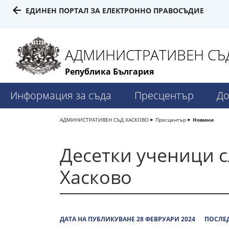
ЕДИНЕН ПОРТАЛ ЗА ЕЛЕКТРОННО ПРАВОСЪДИЕ
АДМИНИСТРАТИВЕН СЪД
Република България
Информация за съда
Пресцентър
До
АДМИНИСТРАТИВЕН СЪД ХАСКОВО
Пресцентър
Новини
Десетки ученици с
Хасково
ДАТА НА ПУБЛИКУВАНЕ 28 ФЕВРУАРИ 2024
ПОСЛЕД