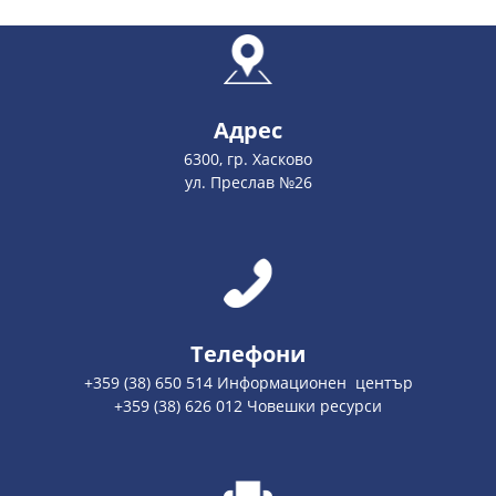
Адрес
6300, гр. Хасково
ул. Преслав №26
Телефони
+359 (38) 650 514 Информационен център
+359 (38) 626 012 Човешки ресурси