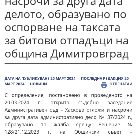
насрочи за друга дата
делото, образувано по
оспорване на таксата
за битови отпадъци на
община Димитровград
ДАТА НА ПУБЛИКУВАНЕ 20 МАРТ 2024
ПОСЛЕДНА РЕДАКЦИЯ 20
МАРТ 2024
НОВИНИ
ОТПЕЧАТАЙ
С определение, постановено в проведеното на
20.03.2024 г. открито съдебно заседание
Административен съд – Хасково отложи и насрочи
за друга дата административно дело № 37/2024 г.,
образувано по жалба срещу Решение №
128/21.12.2023 г. на Общински съвет –