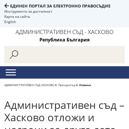
ЕДИНЕН ПОРТАЛ ЗА ЕЛЕКТРОННО ПРАВОСЪДИЕ
Инструменти за достъпност
Карта на сайта
English
АДМИНИСТРАТИВЕН СЪД - ХАСКОВО
Република България
АДМИНИСТРАТИВЕН СЪД ХАСКОВО
Пресцентър
Новини
Административен съд –
Хасково отложи и