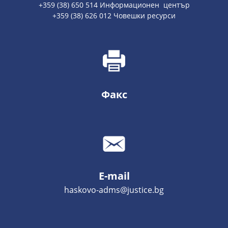
+359 (38) 650 514 Информационен център
+359 (38) 626 012 Човешки ресурси
Факс
E-mail
haskovo-adms@justice.bg