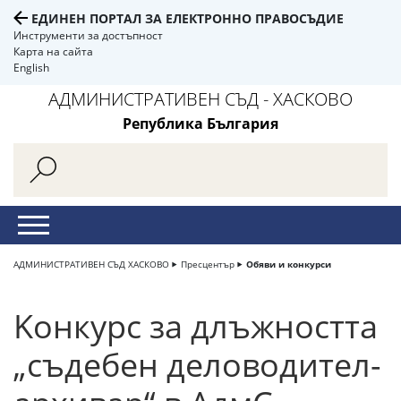
ЕДИНЕН ПОРТАЛ ЗА ЕЛЕКТРОННО ПРАВОСЪДИЕ
Инструменти за достъпност
Карта на сайта
English
АДМИНИСТРАТИВЕН СЪД - ХАСКОВО
Република България
АДМИНИСТРАТИВЕН СЪД ХАСКОВО
Пресцентър
Обяви и конкурси
Kонкурс за длъжността
„съдебен деловодител-